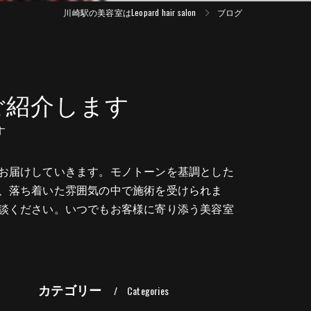
川崎駅の美容室はLeopard hair salon
ブログ
ご紹介します
す
お届けしていきます。モノトーンを基調とした
、落ち着いた雰囲気の中で施術を受けられま
談ください。いつでもお客様に寄り添う美容室
カテゴリー
Categories