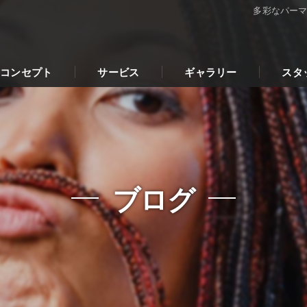
多彩なパー
コンセプト
サービス
ギャラリー
スタ
ブログ