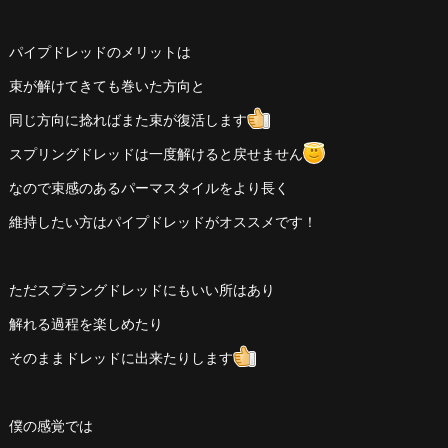
パイプドレッドのメリットは
束が解けてきても巻いた方向と
同じ方向に捻ればまた束が復活します
スプリングドレッドは一度解けると戻せません
なので束感のあるパーマスタイルをより長く
維持したい方はパイプドレッドがオススメです！
ただスプラングドレッドにもいい所はあり
解れる過程を楽しめたり
そのままドレッドに出来たりします
僕の感覚では