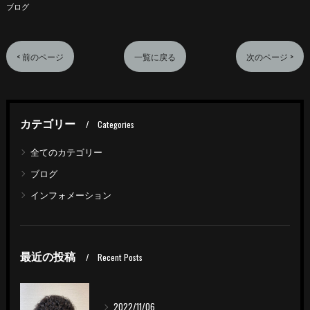
ブログ
< 前のページ
一覧に戻る
次のページ >
カテゴリー
Categories
全てのカテゴリー
ブログ
インフォメーション
最近の投稿
Recent Posts
2022/11/06