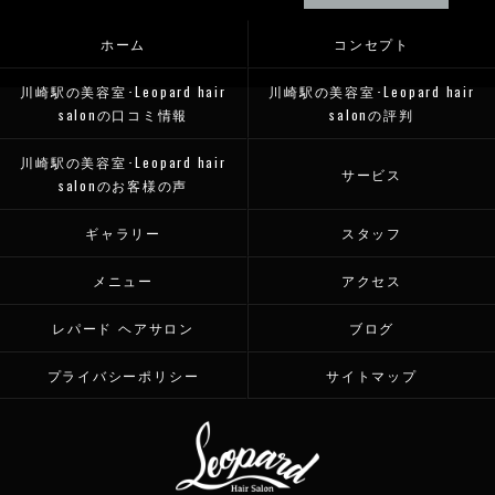
ホーム
コンセプト
川崎駅の美容室･Leopard hair
川崎駅の美容室･Leopard hair
salonの口コミ情報
salonの評判
川崎駅の美容室･Leopard hair
サービス
salonのお客様の声
ギャラリー
スタッフ
メニュー
アクセス
レパード ヘアサロン
ブログ
プライバシーポリシー
サイトマップ