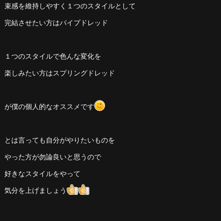
束感を維持しやすく１つのスタイルとして
完結させたい方はパイプドレッド
１つのスタイルで色んな変化を
楽しみたい方はスプリングドレッド
が僕の個人的なオススメです
とは言っても自分がやりたいものを
やった方が勿論良いと思うので
好きなスタイルをやって
気分を上げましょう