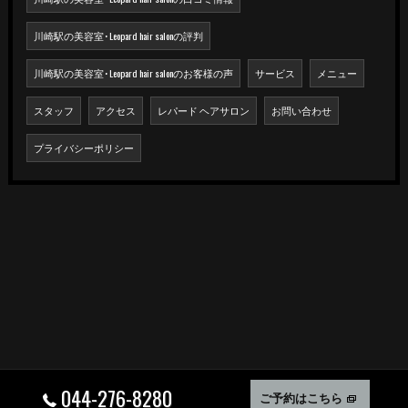
川崎駅の美容室･Leopard hair salonの評判
川崎駅の美容室･Leopard hair salonのお客様の声
サービス
メニュー
スタッフ
アクセス
レパード ヘアサロン
お問い合わせ
プライバシーポリシー
044-276-8280
ご予約はこちら