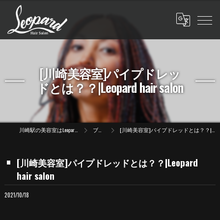
[川崎美容室]パイプドレッ
ドとは？？|Leopard hair salon
川崎駅の美容室はLeopard hair salon
ブログ
[川崎美容室]パイプドレッドとは？？|Leopard hair salon
[川崎美容室]パイプドレッドとは？？|Leopard
hair salon
2021/10/18