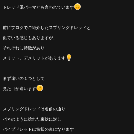
ドレッド風パーマとも言われています
前にブログでご紹介したスプリングドレッドと
似ている感じもありますが、
それぞれに特徴があり
メリット、デメリットがあります
まず違いの１つとして
見た目が違います
スプリングドレッドは名前の通り
バネのように捻れた束状に対し
パイプドレッドは筒状の束になります！