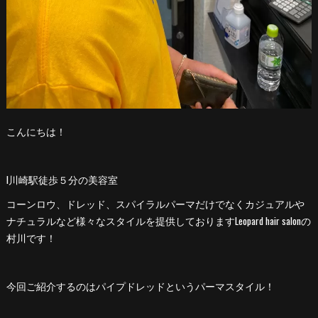
こんにちは！
l川崎駅徒歩５分の美容室
コーンロウ、ドレッド、スパイラルパーマだけでなくカジュアルや
ナチュラルなど様々なスタイルを提供しておりますLeopard hair salonの
村川です！
今回ご紹介するのはパイプドレッドというパーマスタイル！