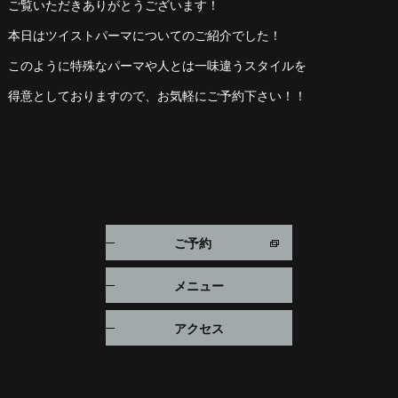
ご覧いただきありがとうございます！
本日はツイストパーマについてのご紹介でした！
このように特殊なパーマや人とは一味違うスタイルを
得意としておりますので、お気軽にご予約下さい！！
ご予約
メニュー
アクセス