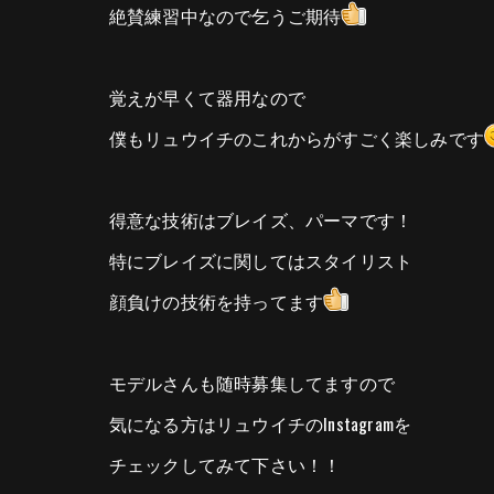
絶賛練習中なので乞うご期待
覚えが早くて器用なので
僕もリュウイチのこれからがすごく楽しみです
得意な技術はブレイズ、パーマです！
特にブレイズに関してはスタイリスト
顔負けの技術を持ってます
モデルさんも随時募集してますので
気になる方はリュウイチのInstagramを
チェックしてみて下さい！！