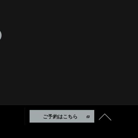
ご予約はこちら