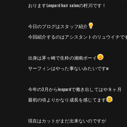
おりますLeopard hair salonの村川です！
今日のブログはスタッフ紹介
今回紹介するのはアシスタントのリュウイチで
出身は茅ヶ崎で生粋の湘南ボーイ
サーフィンはやった事ないみたいですw
今年の3月からleopardで働き出してはや８ヶ月
最初の頃よりかなり成長を感じてます
現在はカットがまだ出来ないのですが