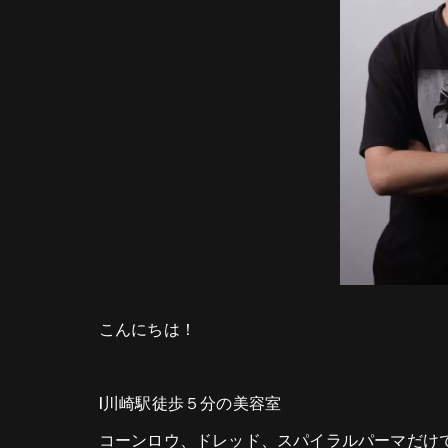
こんにちは！
l川崎駅徒歩５分の美容室
コーンロウ、ドレッド、スパイラルパーマだけ