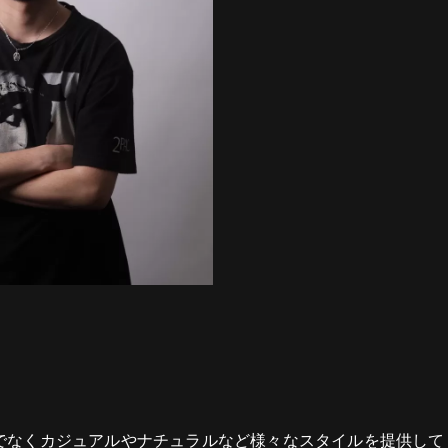
でなくカジュアルやナチュラルなど様々なスタイルを提供して