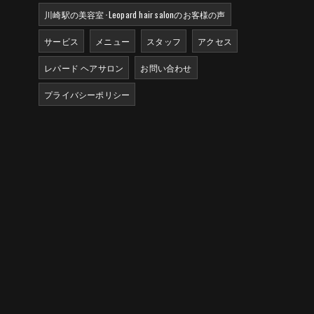
川崎駅の美容室･Leopard hair salonのお客様の声
サービス
メニュー
スタッフ
アクセス
レパード ヘアサロン
お問い合わせ
プライバシーポリシー