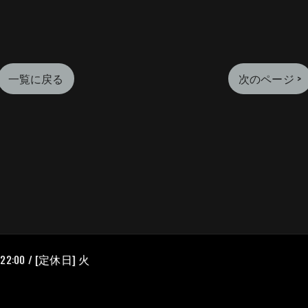
一覧に戻る
次のページ >
22:00 / [定休日] 火