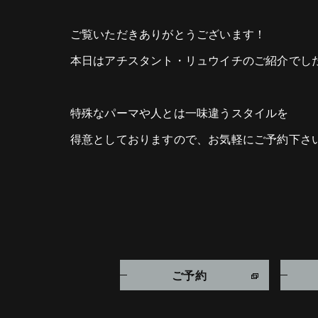
ご覧いただきありがとうございます！
本日はアチスタント・リュウイチのご紹介でし
特殊なパーマや人とは一味違うスタイルを
得意としておりますので、お気軽にご予約下さ
ご予約