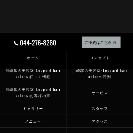
044-276-8280
ご予約はこちら
ホーム
コンセプト
川崎駅の美容室･Leopard hair
川崎駅の美容室･Leopard hair
salonの口コミ情報
salonの評判
川崎駅の美容室･Leopard hair
サービス
salonのお客様の声
ギャラリー
スタッフ
メニュー
アクセス