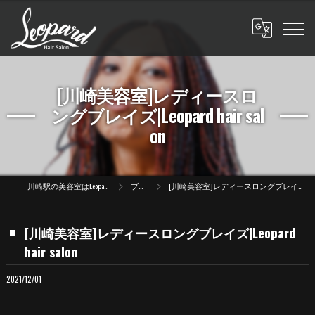
[川崎美容室]レディースロ
ングブレイズ|Leopard hair sal
on
川崎駅の美容室はLeopard hair salon
ブログ
[川崎美容室]レディースロングブレイズ|Leopard hair salon
[川崎美容室]レディースロングブレイズ|Leopard
hair salon
2021/12/01