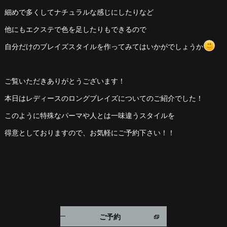
細めで多くしてナチュラルな感じにしたりなど
他にもエクステで色を足したりもできるので
自分だけのブレイズスタイルを作ってみてはいかがでしょうか
ご覧いただきありがとうございます！
本日はレディースのロングブレイズについてのご紹介でした！
このように特殊なパーマや人とは一味違うスタイルを
得意としておりますので、お気軽にご予約下さい！！
ご予約