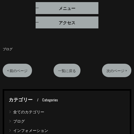
メニュー
アクセス
ブログ
< 前のページ
一覧に戻る
次のページ >
カテゴリー
Categories
全てのカテゴリー
ブログ
インフォメーション