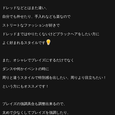
ドレッドなどとはまた違い、
自分でも外せたり、手入れなども楽なので
ストリートなファッションが好きで
ドレッドまではやりたくないけどブラックヘアをしたい方に
よく好まれるスタイルです
また、オシャレでブレイズにするだけでなく
ダンスや何かイベントの時に
周りと違うスタイルで特別感を出したい、周りより目立ちたい！
という方にもオススメです！
ブレイズの強調具合も調整出来るので、
太めで少なくしてブレイズを強調したり、