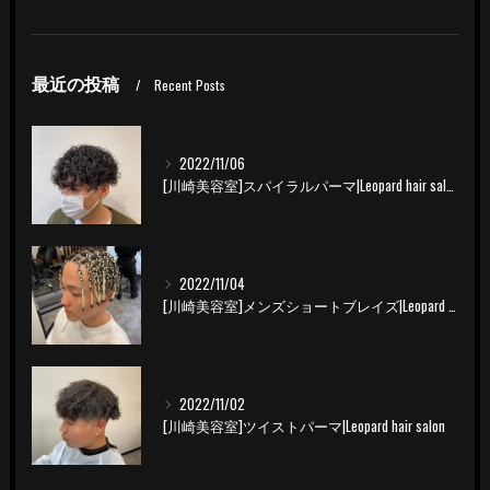
最近の投稿
Recent Posts
2022/11/06
[川崎美容室]スパイラルパーマ|Leopard hair salon
2022/11/04
[川崎美容室]メンズショートブレイズ|Leopard hair salon
2022/11/02
[川崎美容室]ツイストパーマ|Leopard hair salon