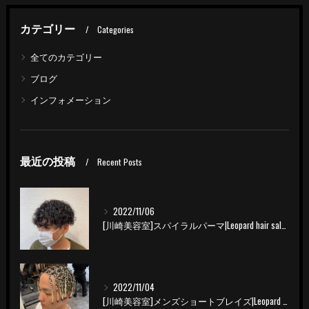
カテゴリー
Categories
全てのカテゴリー
ブログ
インフォメーション
最近の投稿
Recent Posts
2022/11/06
[川崎美容室]スパイラルパーマ|Leopard hair salon
2022/11/04
[川崎美容室]メンズショートブレイズ|Leopard hair salon