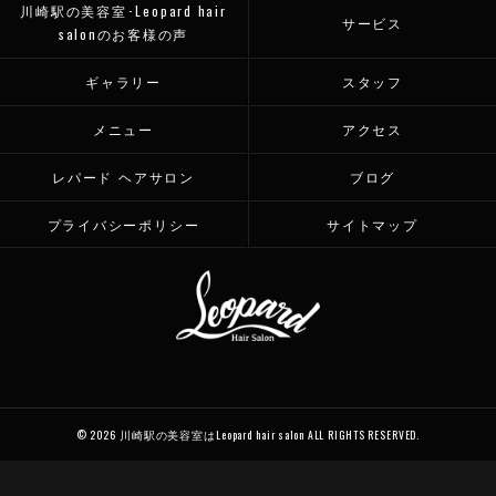
川崎駅の美容室･Leopard hair
サービス
salonのお客様の声
ギャラリー
スタッフ
メニュー
アクセス
レパード ヘアサロン
ブログ
プライバシーポリシー
サイトマップ
© 2026 川崎駅の美容室はLeopard hair salon ALL RIGHTS RESERVED.