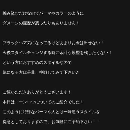
編み込むだけなのでパーマやカラーのように
ダメージの履歴が残ったりもありません！
ブラックヘア気になってるけどあまりお金は出せない！
今後スタイルチェンジする時に余計な履歴を残したくない！
という方におすすめのスタイルなので
気になる方は是非、挑戦してみて下さい♪
ご覧いただきありがとうございます！
本日はコーンロウについてのご紹介でした！
このように特殊なパーマや人とは一味違うスタイルを
得意としておりますので、お気軽にご予約下さい！！