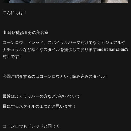
こんにちは！
l川崎駅徒歩５分の美容室
コーンロウ、ドレッド、スパイラルパーマだけでなくカジュアルや
ナチュラルなど様々なスタイルを提供しておりますLeopard hair salonの
村川です！
今回ご紹介するのはコーンロウという編み込みスタイル！
最近はよくラッパーの方などがやっていて
目にするスタイルの１つだと思います！
コーンロウもドレッドと同じく