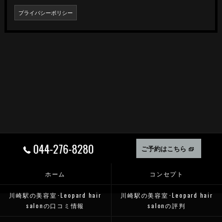
プライバシーポリシー
044-276-8280
ご予約はこちら
ホーム
コンセプト
川崎駅の美容室･Leopard hair
川崎駅の美容室･Leopard hair
salonの口コミ情報
salonの評判