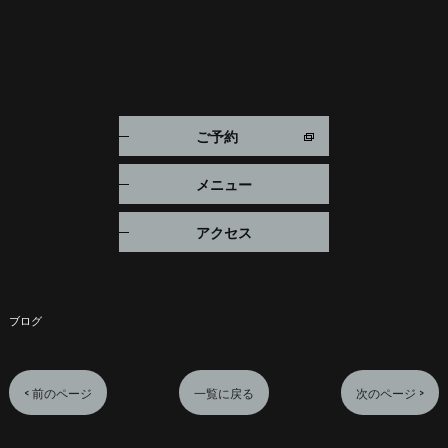
ご予約
メニュー
アクセス
ブログ
< 前のページ
一覧に戻る
次のページ >