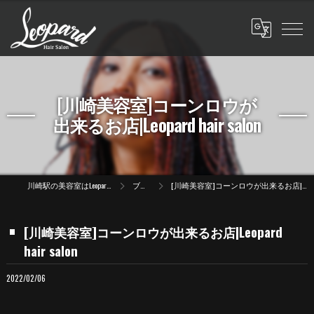
[川崎美容室]コーンロウが
出来るお店|Leopard hair salon
川崎駅の美容室はLeopard hair salon
ブログ
[川崎美容室]コーンロウが出来るお店|Leopard hair salon
[川崎美容室]コーンロウが出来るお店|Leopard
hair salon
2022/02/06