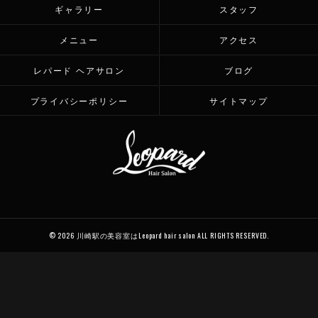
ギャラリー
スタッフ
メニュー
アクセス
レパード ヘアサロン
ブログ
プライバシーポリシー
サイトマップ
© 2026 川崎駅の美容室はLeopard hair salon ALL RIGHTS RESERVED.