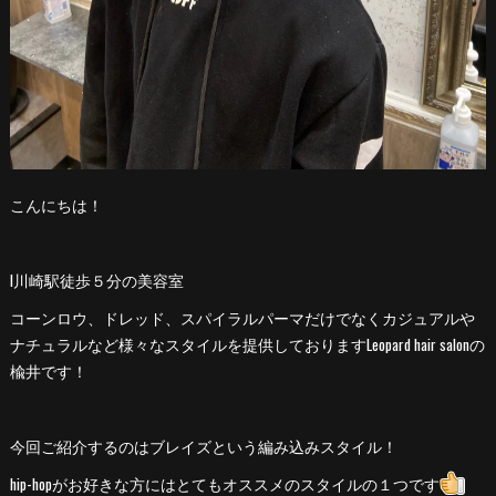
こんにちは！
l川崎駅徒歩５分の美容室
コーンロウ、ドレッド、スパイラルパーマだけでなくカジュアルや
ナチュラルなど様々なスタイルを提供しておりますLeopard hair salonの
楡井です！
今回ご紹介するのはブレイズという編み込みスタイル！
hip-hopがお好きな方にはとてもオススメのスタイルの１つです