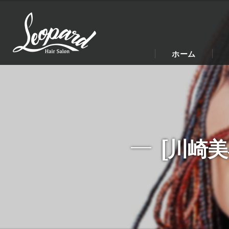
ホーム
[川崎美容