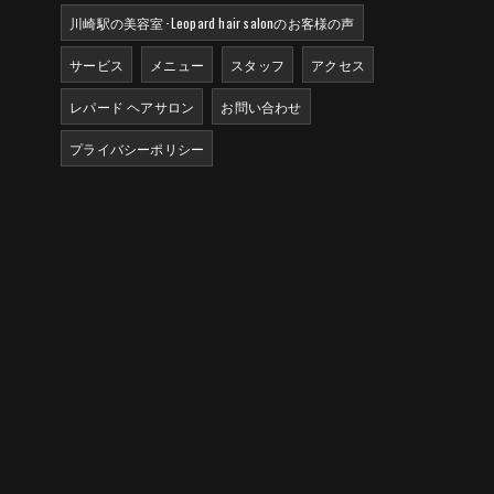
川崎駅の美容室･Leopard hair salonのお客様の声
サービス
メニュー
スタッフ
アクセス
レパード ヘアサロン
お問い合わせ
プライバシーポリシー