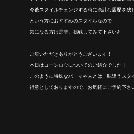
今後スタイルチェンジする時に余計な履歴を残
という方におすすめのスタイルなので
気になる方は是非、挑戦してみて下さい♪
ご覧いただきありがとうございます！
本日はコーンロウについてのご紹介でした！
このように特殊なパーマや人とは一味違うスタ
得意としておりますので、お気軽にご予約下さ