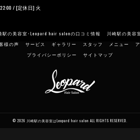
22:00 / [定休日] 火
駅の美容室･Leopard hair salonの口コミ情報
川崎駅の美容室･Le
のお客様の声
サービス
ギャラリー
スタッフ
メニュー
プライバシーポリシー
サイトマップ
© 2026 川崎駅の美容室はLeopard hair salon ALL RIGHTS RESERVED.